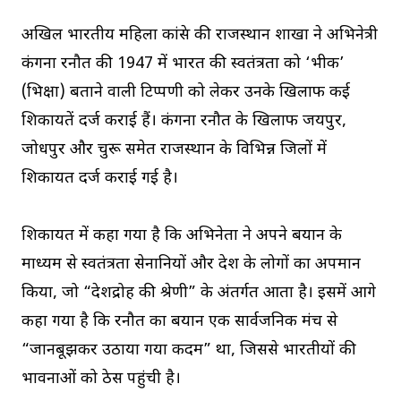
अखिल भारतीय महिला कांग्रेस की राजस्थान शाखा ने अभिनेत्री
कंगना रनौत की 1947 में भारत की स्वतंत्रता को ‘भीक’
(भिक्षा) बताने वाली टिप्पणी को लेकर उनके खिलाफ कई
शिकायतें दर्ज कराई हैं। कंगना रनौत के खिलाफ जयपुर,
जोधपुर और चुरू समेत राजस्थान के विभिन्न जिलों में
शिकायत दर्ज कराई गई है।
शिकायत में कहा गया है कि अभिनेता ने अपने बयान के
माध्यम से स्वतंत्रता सेनानियों और देश के लोगों का अपमान
किया, जो “देशद्रोह की श्रेणी” के अंतर्गत आता है। इसमें आगे
कहा गया है कि रनौत का बयान एक सार्वजनिक मंच से
“जानबूझकर उठाया गया कदम” था, जिससे भारतीयों की
भावनाओं को ठेस पहुंची है।