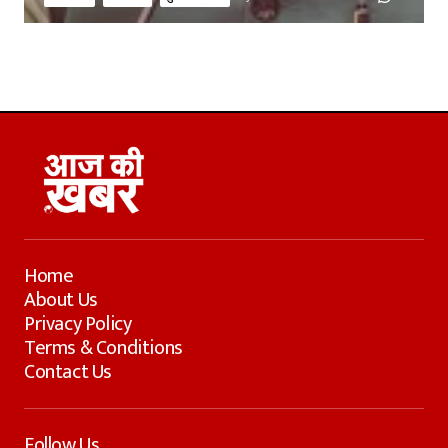
Home
About Us
Privacy Policy
Terms & Conditions
Contact Us
Follow Us