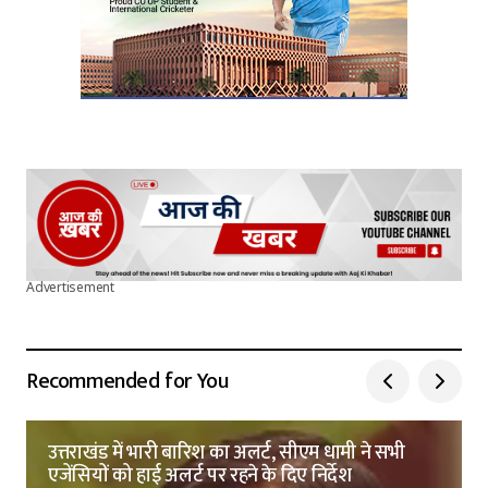
Advertisement
Recommended for You
उत्तराखंड में भारी बारिश का अलर्ट, सीएम धामी ने सभी
एजेंसियों को हाई अलर्ट पर रहने के दिए निर्देश