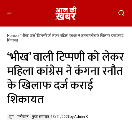
‘भीख’ वाली टिप्पणी को लेकर महिला कांग्रेस ने कंगना रनौत के खिलाफ
दर्ज कराई शिकायत
Home
»
‘भीख’ वाली टिप्पणी को लेकर महिला कांग्रेस ने कंगना रनौत के खिलाफ दर्ज कराई
शिकायत
‘भीख’ वाली टिप्पणी को लेकर
महिला कांग्रेस ने कंगना रनौत
के खिलाफ दर्ज कराई
शिकायत
जुर्म
मनोरंजन
मुख्य समाचार
13/11/2021
by
Admin K