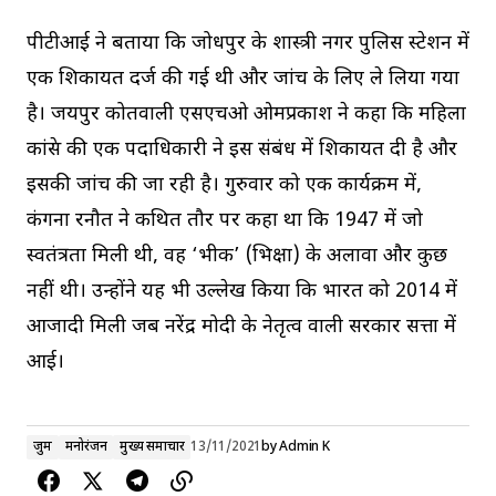
पीटीआई ने बताया कि जोधपुर के शास्त्री नगर पुलिस स्टेशन में
एक शिकायत दर्ज की गई थी और जांच के लिए ले लिया गया
है। जयपुर कोतवाली एसएचओ ओमप्रकाश ने कहा कि महिला
कांग्रेस की एक पदाधिकारी ने इस संबंध में शिकायत दी है और
इसकी जांच की जा रही है। गुरुवार को एक कार्यक्रम में,
कंगना रनौत ने कथित तौर पर कहा था कि 1947 में जो
स्वतंत्रता मिली थी, वह ‘भीक’ (भिक्षा) के अलावा और कुछ
नहीं थी। उन्होंने यह भी उल्लेख किया कि भारत को 2014 में
आजादी मिली जब नरेंद्र मोदी के नेतृत्व वाली सरकार सत्ता में
आई।
जुर्म
मनोरंजन
मुख्य समाचार
13/11/2021
by
Admin K