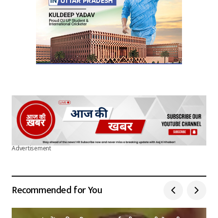
Advertisement
Recommended for You