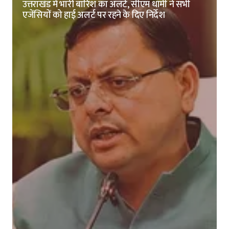
उत्तराखंड में भारी बारिश का अलर्ट, सीएम धामी ने सभी
एजेंसियों को हाई अलर्ट पर रहने के दिए निर्देश