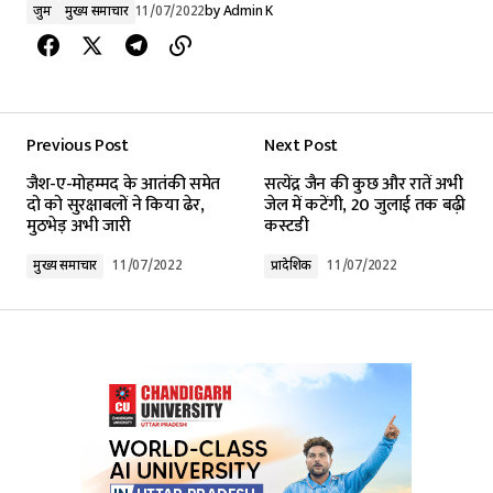
जुर्म
मुख्य समाचार
11/07/2022
by
Admin K
Previous Post
Next Post
जैश-ए-मोहम्मद के आतंकी समेत
सत्येंद्र जैन की कुछ और रातें अभी
दो को सुरक्षाबलों ने किया ढेर,
जेल में कटेंगी, 20 जुलाई तक बढ़ी
मुठभेड़ अभी जारी
कस्टडी
मुख्य समाचार
11/07/2022
प्रादेशिक
11/07/2022