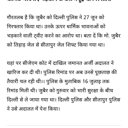
गौरतलब है कि जुबैर को दिल्ली पुलिस ने 27 जून को
गिरफ्तार किया था। उनके ऊपर धार्मिक भावनाओं को
भड़काने वाली ट्वीट करने का आरोप था। बता दें कि मो. जुबैर
को तिहाड़ जेल से सीतापुर जेल शिफ्ट किया गया था।
यहां पर सीजेएम कोर्ट में दाखिल जमानत अर्जी अदालत ने
खारिज कर दी थी। पुलिस रिमांड पर अब उनसे पूछताछ की
तैयारी चल रही थी।। पुलिस के मुताबिक 16 जुलाई तक
रिमांड मिली थी। जुबैर को गुरुवार को भारी सुरक्षा के बीच
दिल्ली से ले जाया गया था। दिल्ली पुलिस और सीतापुर पुलिस
ने उसे अदालत में पेश किया।