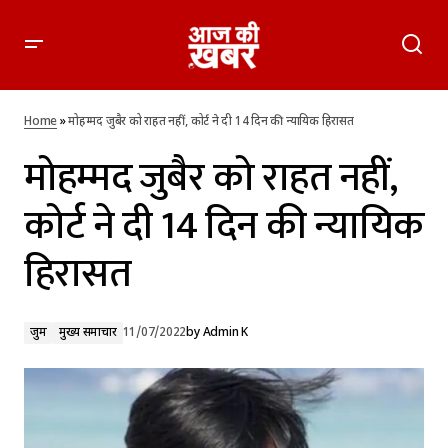
मोहम्मद जुबैर को राहत नहीं, कोर्ट ने दी 14 दिन की न्यायिक हिरासत
Home
»
मोहम्मद जुबैर को राहत नहीं, कोर्ट ने दी 14 दिन की न्यायिक हिरासत
मोहम्मद जुबैर को राहत नहीं,
कोर्ट ने दी 14 दिन की न्यायिक
हिरासत
जुर्म
मुख्य समाचार
11/07/2022
by
Admin K