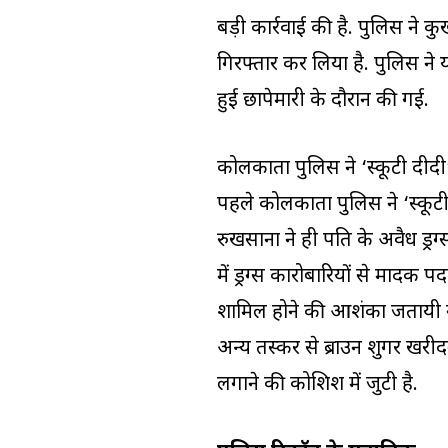
बड़ी कार्रवाई की है. पुलिस ने क
गिरफ्तार कर लिया है. पुलिस ने 
हुई छापेमारी के दौरान की गई.
कोलकाता पुलिस ने ‘स्कूटी दीदी’
पहले कोलकाता पुलिस ने ‘स्कूट
रुखसाना ने ही पति के अवैध ड्र
में ड्रग्स कारोबारियों से मादक 
शामिल होने की आशंका जतायी ग
अन्य तस्कर से ब्राउन शुगर खर
लगाने की कोशिश में जुटी है.