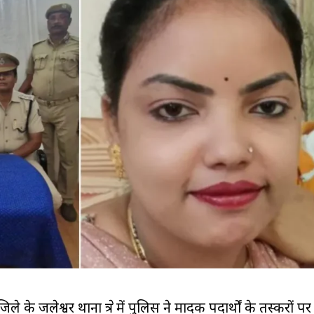
के जलेश्वर थाना क्षेत्र में पुलिस ने मादक पदार्थों के तस्करों पर