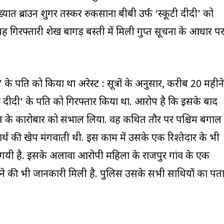
ुख्यात ब्राउन शुगर तस्कर रुकसाना बीबी उर्फ ‘स्कूटी दीदी’ को
यह गिरफ्तारी शेख बागड़ बस्ती में मिली गुप्त सूचना के आधार प
 के पति को किया था अरेस्ट : सूत्रों के अनुसार, करीब 20 महीने
ी दीदी’ के पति को गिरफ्तार किया था. आरोप है कि इसके बाद
ग्स के कारोबार को संभाल लिया. वह कथित तौर पर पश्चिम बंगाल
पदार्थ की खेप मंगवाती थी. इस काम में उसके एक रिश्तेदार के भी
यी है. इसके अलावा आरोपी महिला के राजपुर गांव के एक
ीदने की भी जानकारी मिली है. पुलिस उसके सभी साथियों का पत