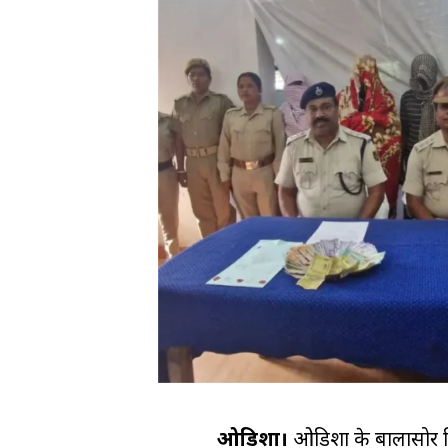
ओडिशा।
ओडिशा के बालासोर जिले 