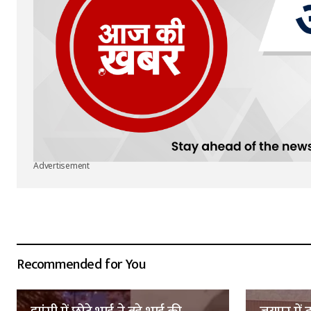
Advertisement
Recommended for You