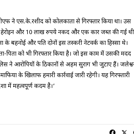
टीएफ ने एस.के.रशीद को कोलकाता से गिरफ्तार किया था। उस
 में हेरोइन और 10 लाख रुपये नकद और एक कार जब्त की गई थी
के बहनोई और पति दोनों इस तस्करी नेटवर्क का हिस्सा थे।
ाता-पिता को भी गिरफ्तार किया है। जो इस काम में उसकी मदद
लिस ने आरोपियों के ठिकानों से अहम सुराग भी जुटाए हैं। जलेश्व
माफिया के खिलाफ हमारी कार्रवाई जारी रहेगी। यह गिरफ्तारी
शा में महत्वपूर्ण कदम है।’