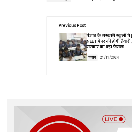
Previous Post
पंजाब के सरकारी स्कूलों मे
NEET पेपर की होगी तैयारी
सरकार का बड़ा फैसला
पंजाब
21/11/2024