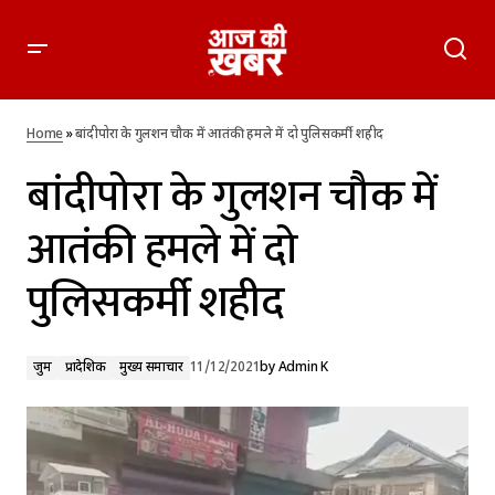
बांदीपोरा के गुलशन चौक में आतंकी हमले में दो पुलिसकर्मी शहीद
Home
»
बांदीपोरा के गुलशन चौक में आतंकी हमले में दो पुलिसकर्मी शहीद
बांदीपोरा के गुलशन चौक में
आतंकी हमले में दो
पुलिसकर्मी शहीद
जुर्म
प्रादेशिक
मुख्य समाचार
11/12/2021
by
Admin K