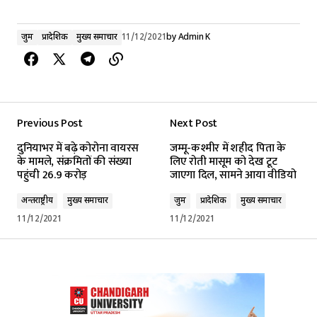
जुर्म
प्रादेशिक
मुख्य समाचार
11/12/2021
by
Admin K
Previous Post
Next Post
दुनियाभर में बढ़े कोरोना वायरस
जम्मू-कश्मीर में शहीद पिता के
के मामले, संक्रमितों की संख्या
लिए रोती मासूम को देख टूट
पहुंची 26.9 करोड़
जाएगा दिल, सामने आया वीडियो
अन्तर्राष्ट्रीय
मुख्य समाचार
जुर्म
प्रादेशिक
मुख्य समाचार
11/12/2021
11/12/2021