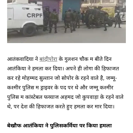
आतंकवादियों ने
बांदीपोरा
के गुलशन चौक में बीते दिन
आतंकियों ने हमला कर दिया। अपने ही लोगों की हिफाजत
कर रहे मोहम्मद सुल्तान जो सोपोर के रहने वाले है, जम्मू-
कश्मीर पुलिस में ड्राइवर के पद पर थे और जम्मू कश्मीर
पुलिस में कांस्टेबल फय्याज अहमद जो कुपवाड़ा के रहने वाले
थे, पर देश की हिफाजत करते हुए हमला कर मार दिया।
बेखौफ आतंकियों ने पुलिसकर्मियों पर किया हमला