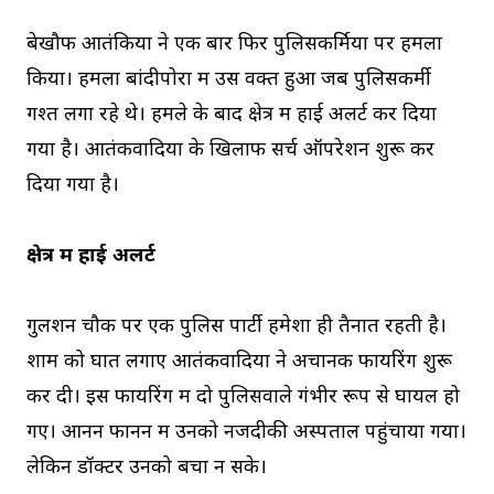
बेखौफ आतंकियों ने एक बार फिर पुलिसकर्मियों पर हमला
किया। हमला बांदीपोरा में उस वक्त हुआ जब पुलिसकर्मी
गश्त लगा रहे थे। हमले के बाद क्षेत्र में हाई अलर्ट कर दिया
गया है। आतंकवादियों के खिलाफ सर्च ऑपरेशन शुरू कर
दिया गया है।
क्षेत्र में हाई अलर्ट
गुलशन चौक पर एक पुलिस पार्टी हमेशा ही तैनात रहती है।
शाम को घात लगाए आतंकवादियों ने अचानक फायरिंग शुरू
कर दी। इस फायरिंग में दो पुलिसवाले गंभीर रूप से घायल हो
गए। आनन फानन में उनको नजदीकी अस्पताल पहुंचाया गया।
लेकिन डॉक्टर उनको बचा न सके।