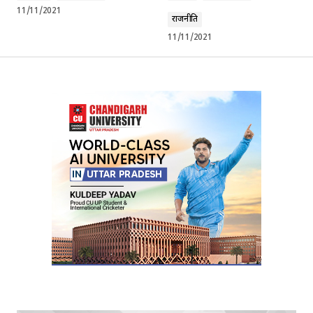
11/11/2021
राजनीति
11/11/2021