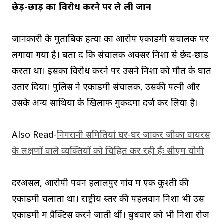
छेड़-छाड़ का विरोध करने पर ले ली जान
जानकारी के मुताबिक हत्या का आरोप एकाडमी संचालक पर
लगाया गया है। बता दें कि संचालक अक्सर निशा से छेद-छाड़
करता था। इसका विरोध करने पर उसने निशा को मौत के घात
उतार दिया। पुलिस ने एकाडमी संचालक, उसकी पत्नी और
उसके अन्य साथियों के खिलाफ मुकदमा दर्ज कर लिया है।
Also Read-
निगरानी समितियां घर-घर जाकर जीका वायरस
के लक्षणों वाले व्यक्तियों को चिह्नित कर रही हैंः सीएम योगी
दरअसल, आरोपी पवन हलालपुर गांव में एक कुश्ती की
एकाडमी चलाता था। राष्ट्रीय स्तर की पहलवान निशा भी उस
एकाडमी में प्रैक्टिस करने जाती थीं। बुधवार को भी निशा रोज़