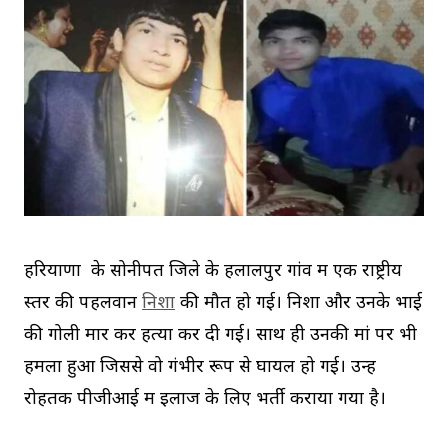
हरियाणा के सोनीपत जिले के हलालपुर गांव में एक राष्ट्रीय
स्तर की पहलवान
निशा
की मौत हो गई। निशा और उनके भाई
की गोली मार कर हत्या कर दी गई। साथ ही उनकी मां पर भी
हमला हुआ जिससे वो गंभीर रूप से घायल हो गई। उन्हें
रोहतक पीजीआई में इलाज के लिए भर्ती कराया गया है।