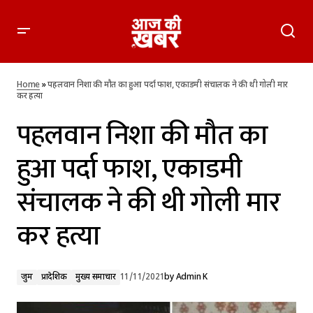
पहलवान निशा की मौत का हुआ पर्दा फाश, एकाडमी संचालक ने की थी
गोली मार कर हत्या
Home
»
पहलवान निशा की मौत का हुआ पर्दा फाश, एकाडमी संचालक ने की थी गोली मार
कर हत्या
पहलवान निशा की मौत का
हुआ पर्दा फाश, एकाडमी
संचालक ने की थी गोली मार
कर हत्या
जुर्म
प्रादेशिक
मुख्य समाचार
11/11/2021
by
Admin K