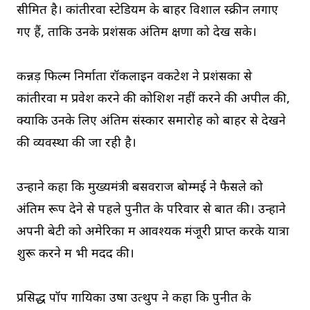
सीमित है। कांतीरवा स्टेडियम के बाहर विशाल स्क्रीन लगाए
गए हैं, ताकि उनके प्रशंसक अंतिम क्षणों को देख सके।
कन्नड़ फिल्म निर्माता रॉकलाइन वेंकटेश ने प्रशंसकों से
कांतीरवा में प्रवेश करने की कोशिश नहीं करने की अपील की,
क्योंकि उनके लिए अंतिम संस्कार समारोह को बाहर से देखने
की व्यवस्था की जा रही है।
उन्होंने कहा कि मुख्यमंत्री बसवराज बोम्मई ने फैसले को
अंतिम रूप देने से पहले पुनीत के परिवार से बात की। उन्होंने
अपनी बेटी को अमेरिका में आवश्यक मंजूरी प्राप्त करके यात्रा
शुरू करने में भी मदद की।
प्रसिद्ध पॉप गायिका उषा उत्थुप ने कहा कि पुनीत के