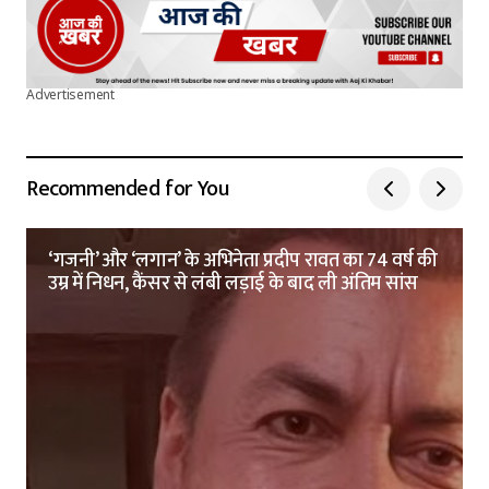
Advertisement
Recommended for You
‘गजनी’ और ‘लगान’ के अभिनेता प्रदीप रावत का 74 वर्ष की
उम्र में निधन, कैंसर से लंबी लड़ाई के बाद ली अंतिम सांस