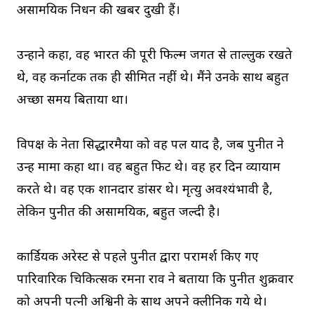
असामयिक निधन की खबर दुखी हैं।
उन्होंने कहा, वह भारत की पूरी फिल्म जगत से ताल्लुक रखते
थे, वह कर्नाटक तक ही सीमित नहीं थे। मैंने उनके साथ बहुत
अच्छा समय बिताया था।
विपक्ष के नेता सिद्धारमैया को वह पल याद है, जब पुनीत ने
उन्हें मामा कहा था। वह बहुत फिट थे। वह हर दिन व्यायाम
करते थे। वह एक शानदार डांसर थे। मृत्यु अवश्यंभावी है,
लेकिन पुनीत की असामयिक, बहुत जल्दी है।
कार्डियक अरेस्ट से पहले पुनीत द्वारा परामर्श किए गए
पारिवारिक चिकित्सक रमना राव ने बताया कि पुनीत शुक्रवार
को अपनी पत्नी अश्विनी के साथ अपने क्लीनिक गये थे।