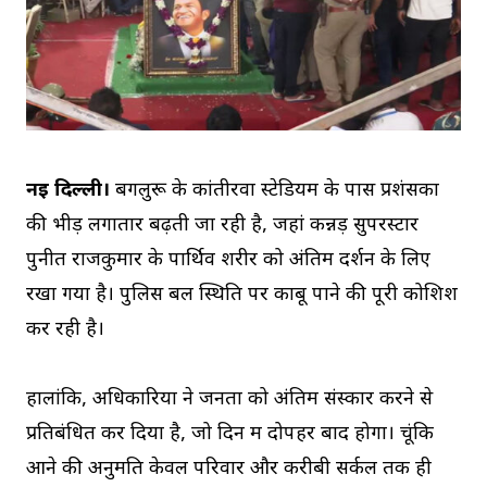
नई दिल्ली।
बेंगलुरू के कांतीरवा स्टेडियम के पास प्रशंसकों
की भीड़ लगातार बढ़ती जा रही है, जहां कन्नड़ सुपरस्टार
पुनीत राजकुमार के पार्थिव शरीर को अंतिम दर्शन के लिए
रखा गया है। पुलिस बल स्थिति पर काबू पाने की पूरी कोशिश
कर रही है।
हालांकि, अधिकारियों ने जनता को अंतिम संस्कार करने से
प्रतिबंधित कर दिया है, जो दिन में दोपहर बाद होगा। चूंकि
आने की अनुमति केवल परिवार और करीबी सर्कल तक ही