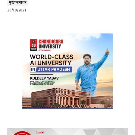
मुख्य समाचार
30/10/2021