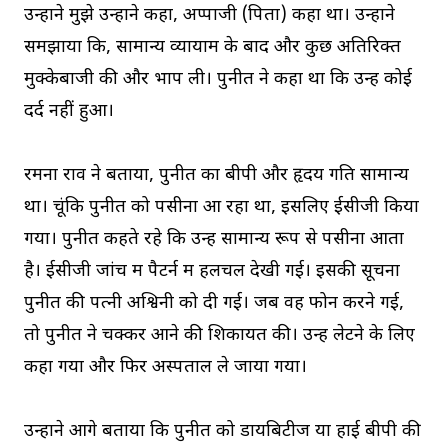
उन्होंने मुझे उन्होंने कहा, अप्पाजी (पिता) कहा था। उन्होंने
समझाया कि, सामान्य व्यायाम के बाद और कुछ अतिरिक्त
मुक्केबाजी की और भाप ली। पुनीत ने कहा था कि उन्हें कोई
दर्द नहीं हुआ।
रमना राव ने बताया, पुनीत का बीपी और हृदय गति सामान्य
था। चूंकि पुनीत को पसीना आ रहा था, इसलिए ईसीजी किया
गया। पुनीत कहते रहे कि उन्हें सामान्य रूप से पसीना आता
है। ईसीजी जांच में पैटर्न में हलचल देखी गई। इसकी सूचना
पुनीत की पत्नी अश्विनी को दी गई। जब वह फोन करने गई,
तो पुनीत ने चक्कर आने की शिकायत की। उन्हें लेटने के लिए
कहा गया और फिर अस्पताल ले जाया गया।
उन्होंने आगे बताया कि पुनीत को डायबिटीज या हाई बीपी की