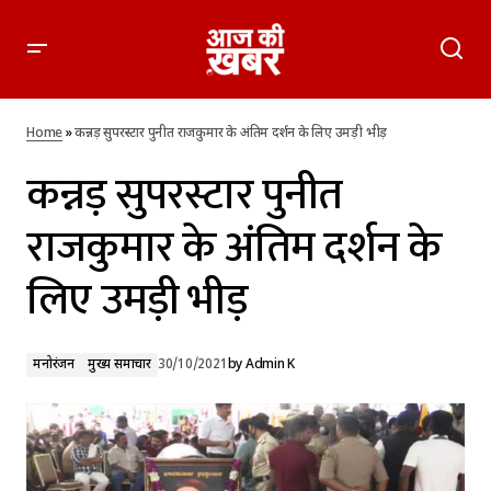
कन्नड़ सुपरस्टार पुनीत राजकुमार के अंतिम दर्शन के लिए उमड़ी भीड़
Home
»
कन्नड़ सुपरस्टार पुनीत राजकुमार के अंतिम दर्शन के लिए उमड़ी भीड़
कन्नड़ सुपरस्टार पुनीत
राजकुमार के अंतिम दर्शन के
लिए उमड़ी भीड़
मनोरंजन
मुख्य समाचार
30/10/2021
by
Admin K