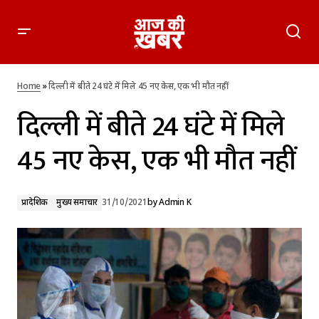
दिल्ली में बीते 24 घंटे में मिले 45 नए केस, एक भी मौत नहीं
Home
»
दिल्ली में बीते 24 घंटे में मिले 45 नए केस, एक भी मौत नहीं
दिल्ली में बीते 24 घंटे में मिले
45 नए केस, एक भी मौत नहीं
प्रादेशिक
मुख्य समाचार
31/10/2021
by
Admin K