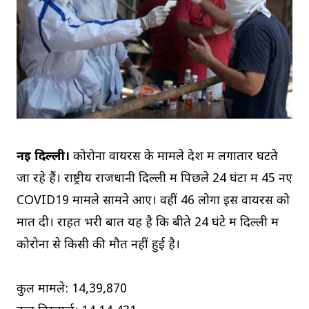
नई दिल्ली।
कोरोना वायरस के मामले देश में लगातार घटते
जा रहे हैं। राष्ट्रीय राजधानी दिल्ली में पिछले 24 घंटों में 45 नए
COVID19 मामले सामने आए। वहीं 46 लोगों इस वायरस को
मात दी। राहत भरी बात यह है कि बीते 24 घंटे में दिल्ली में
कोरोना से किसी की मौत नहीं हुई है।
कुल मामले: 14,39,870