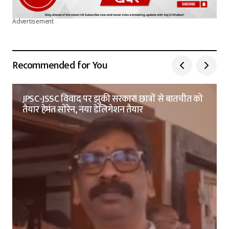
Advertisement
Recommended for You
JPSC-JSSC विवाद पर झुकी सरकार! छात्रों से बातचीत को
तैयार हेमंत सोरेन, नया डेलिगेशन तैयार