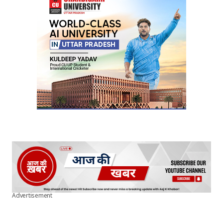
Advertisement