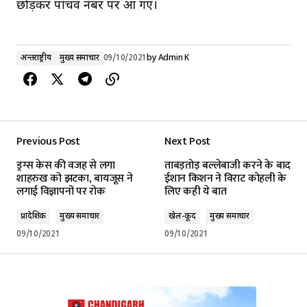
छोड़कर पांचवें नंबर पर आ गए।
अन्तर्राष्ट्रीय
मुख्य समाचार
09/10/2021
by
Admin K
Previous Post
Next Post
ड्रग्स केस की वजह से लगा
ताबड़तोड़ बल्लेबाजी करने के बाद
शाहरुख को झटका, बायजूस ने
ईशान किशन ने विराट कोहली के
लगाई विज्ञापनों पर रोक
लिए कही ये बात
प्रादेशिक
मुख्य समाचार
खेल-कूद
मुख्य समाचार
09/10/2021
09/10/2021