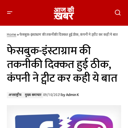
फेसबुक-इंस्टाग्राम की तकनीकी दिक्कत हुई ठीक, कंपनी ने ट्वीट कर कही
ये बात
Home
»
फेसबुक-इंस्टाग्राम की तकनीकी दिक्कत हुई ठीक, कंपनी ने ट्वीट कर कही ये बात
फेसबुक-इंस्टाग्राम की
तकनीकी दिक्कत हुई ठीक,
कंपनी ने ट्वीट कर कही ये बात
अन्तर्राष्ट्रीय
मुख्य समाचार
09/10/2021
by
Admin K