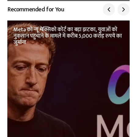
Recommended for You
Meta को न्यू मेक्सिको कोर्ट का बड़ा झटका, युवाओं को
नुकसान पहुंचाने के मामले में करीब 5,000 करोड़ रुपये का
जुर्माना