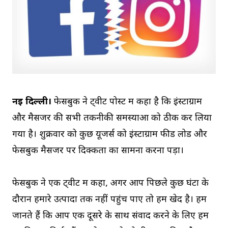
नई दिल्ली।
फेसबुक ने ट्वीट पोस्ट में कहा है कि इंस्टाग्राम
और मैसेंजर की सभी तकनीकी समस्याओं को ठीक कर लिया
गया है। शुक्रवार को कुछ यूजर्स को इंस्टाग्राम फीड लोड और
फेसबुक मैसेंजर पर दिक्कतों का सामना करना पड़ा।
फेसबुक ने एक ट्वीट में कहा, अगर आप पिछले कुछ घंटों के
दौरान हमारे उत्पादों तक नहीं पहुंच पाए तो हमें खेद है। हम
जानते हैं कि आप एक दूसरे के साथ संवाद करने के लिए हम