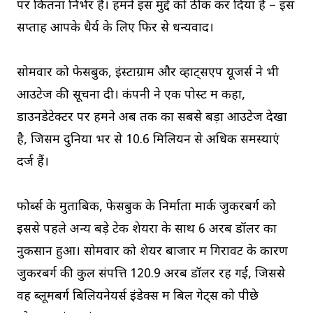
पर कितना निर्भर हैं। हमने इस मुद्दे को ठीक कर दिया है – इस
सप्ताह आपके धैर्य के लिए फिर से धन्यवाद।
सोमवार को फेसबुक, इंस्टाग्राम और व्हाट्सएप यूजर्स ने भी
आउटेज की सूचना दी। कंपनी ने एक पोस्ट में कहा,
डाउनडेटेक्टर पर हमने अब तक का सबसे बड़ा आउटेज देखा
है, जिसमें दुनिया भर से 10.6 मिलियन से अधिक समस्याएं
दर्ज हैं।
फोर्ब्स के मुताबिक, फेसबुक के निर्माता मार्क जुकरबर्ग को
इससे पहले अन्य बड़े टेक शेयरों के साथ 6 अरब डॉलर का
नुकसान हुआ। सोमवार को शेयर बाजार में गिरावट के कारण
जुकरबर्ग की कुल संपत्ति 120.9 अरब डॉलर रह गई, जिससे
वह ब्लूमबर्ग बिलियनेयर्स इंडेक्स में बिल गेट्स को पीछे