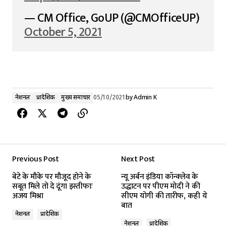
— CM Office, GoUP (@CMOfficeUP)
October 5, 2021
नेशनल
प्रादेशिक
मुख्य समाचार
05/10/2021
by
Admin K
Previous Post
Next Post
बेटे के मौके पर मौजूद होने के
न्यू अर्बन इंडिया कॉन्‍क्‍लेव के
सबूत मिले तो दे दूंगा इस्तीफाः
उद्धाटन पर पीएम मोदी ने की
अजय मिश्रा
सीएम योगी की तारीफ, कही ये
बात
नेशनल
प्रादेशिक
नेशनल
प्रादेशिक