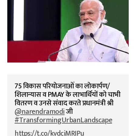
75 विकास परियोजनाओं का लोकार्पण/
शिलान्यास व PMAY के लाभार्थियों को चाभी
वितरण व उनसे संवाद करते प्रधानमंत्री श्री
@narendramodi
जी
#TransformingUrbanLandscape
https://t.co/kvdciMRIPu