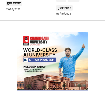
मुख्य समाचार
मुख्य समाचार
05/10/2021
06/10/2021