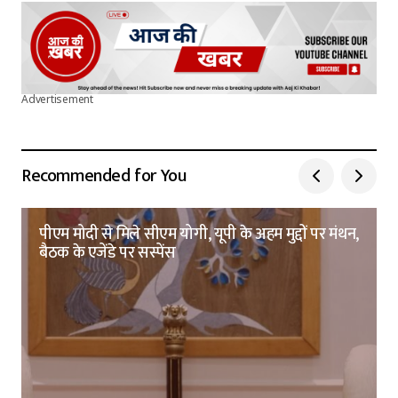
Advertisement
Recommended for You
पीएम मोदी से मिले सीएम योगी, यूपी के अहम मुद्दों पर मंथन,
बैठक के एजेंडे पर सस्पेंस