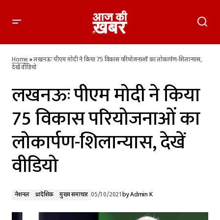
लखनऊः पीएम मोदी ने किया 75 विकास परियोजनाओं का लोकार्पण-
शिलान्यास, देखें वीडियो
Home
»
लखनऊः पीएम मोदी ने किया 75 विकास परियोजनाओं का लोकार्पण-शिलान्यास,
देखें वीडियो
लखनऊः पीएम मोदी ने किया
75 विकास परियोजनाओं का
लोकार्पण-शिलान्यास, देखें
वीडियो
नेशनल
प्रादेशिक
मुख्य समाचार
05/10/2021
by
Admin K