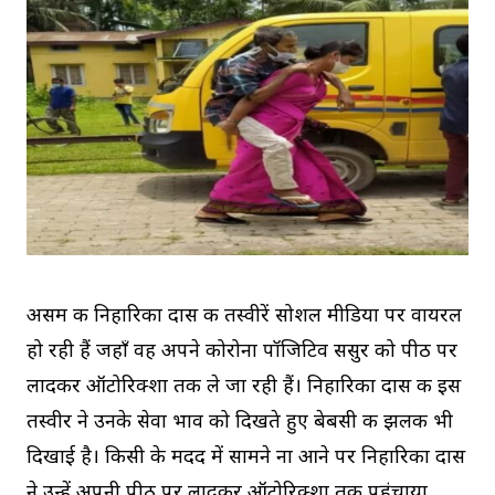
असम की निहारिका दास की तस्वीरें सोशल मीडिया पर वायरल
हो रही हैं जहाँ वह अपने कोरोना पॉजिटिव ससुर को पीठ पर
लादकर ऑटोरिक्शा तक ले जा रही हैं। निहारिका दास की इस
तस्वीर ने उनके सेवा भाव को दिखते हुए बेबसी की झलक भी
दिखाई है। किसी के मदद में सामने ना आने पर निहारिका दास
ने उन्हें अपनी पीठ पर लादकर ऑटोरिक्शा तक पहुंचाया,