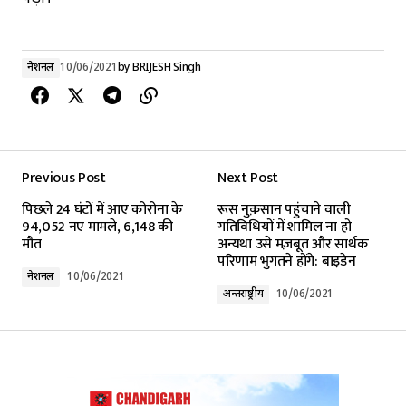
नेशनल
10/06/2021
by
BRIJESH Singh
Previous Post
Next Post
पिछले 24 घंटों में आए कोरोना के
रूस नुक़सान पहुंचाने वाली
94,052 नए मामले, 6,148 की
गतिविधियों में शामिल ना हो
मौत
अन्यथा उसे मज़बूत और सार्थक
परिणाम भुगतने होंगे: बाइडेन
नेशनल
10/06/2021
अन्तर्राष्ट्रीय
10/06/2021