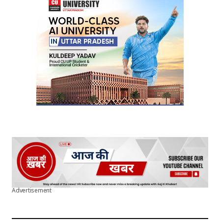
Advertisement