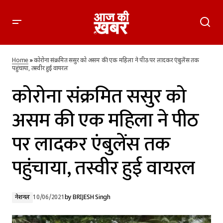
कोरोना संक्रमित ससुर को असम की एक महिला ने पीठ पर लादकर
एंबुलेंस तक पहुंचाया, तस्वीर हुई वायरल
Home
»
कोरोना संक्रमित ससुर को असम की एक महिला ने पीठ पर लादकर एंबुलेंस तक
पहुंचाया, तस्वीर हुई वायरल
कोरोना संक्रमित ससुर को
असम की एक महिला ने पीठ
पर लादकर एंबुलेंस तक
पहुंचाया, तस्वीर हुई वायरल
नेशनल
10/06/2021
by
BRIJESH Singh