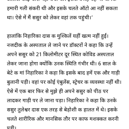
हमारी गली संकरी थी और इसके चलते ऑटो आ नहीं सकता
था। ऐसे में मैं ससुर को लेकर वहां तक पहुंची।’
हालांकि निहारिका दास की मुश्किलें यहीं खत्म नहीं हुईं।
नजदीक के अस्पताल ले जाने पर डॉक्टरों ने कहा कि उन्हें
अपने ससुर को 21 किलोमीटर दूर स्थित कोविड अस्पताल
लेकर जाना होगा क्योंकि उनकी स्थिति गंभीर थी। 6 साल के
बेटे की मां निहारिका ने कहा कि इसके बाद हमें एक और गाड़ी
बुलानी पड़ी। वहां पर कोई एंबुलेंस, स्ट्रेचर की व्यवस्था नहीं थी।
ऐसे में एक बार फिर से मुझे ही अपने ससुर को पीठ पर
लादकर गाड़ी पर ले जाना पड़ा। निहारिका ने कहा कि उनके
ससुर तुलेश्वर दास एक तरह से बेहोशी की हालत में थे। इसके
चलते शारीरिक और मानसिक तौर पर काफी मशक्कत करनी
पड़ी।