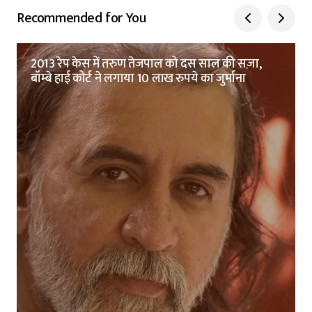
Recommended for You
2013 रेप केस में तरुण तेजपाल को दस साल की सज़ा,
बॉम्बे हाई कोर्ट ने लगाया 10 लाख रुपये का जुर्माना