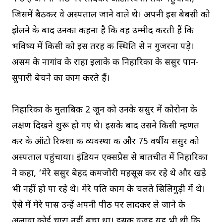
जिसमें बैठकर वे अस्पताल जाने वाले थे। अपनी इस बेबसी को
झेलने के बाद उनका कहना है कि वह उम्मीद करती हैं कि
भविष्य में किसी को इस तरह की स्थिति से न गुजरना पड़े।
असम के नागांव के राहा इलाके की निहारिका के ससुर पान-
सुपारी बेचने का काम करते हैं।
निहारिका के मुताबिक़ 2 जून को उनके ससुर में कोरोना के
लक्षण दिखने शुरू हो गए थे। इसके बाद उसने किसी म्हणत
कर के ऑटो रिक्शा की व्यवस्था की और 75 वर्षीय ससुर को
अस्पताल पहुंचाया। इंडियन एक्सप्रेस से बातचीत में निहारिका
ने कहा, ‘मेरे ससुर बेहद कमजोरी महसूस कर रहे थे और खड़े
भी नहीं हो पा रहे थे। मेरे पति काम के चलते सिलिगुड़ी में थे।
ऐसे में मेरे पास उन्हें अपनी पीठ पर लादकर ले जाने के
अलावा कोई चारा नहीं बचा था। इसकी वजह यह भी थी कि