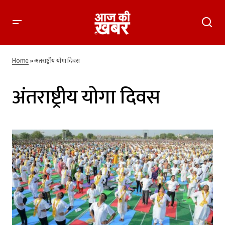
Home
»
अंतराष्ट्रीय योगा दिवस
अंतराष्ट्रीय योगा दिवस