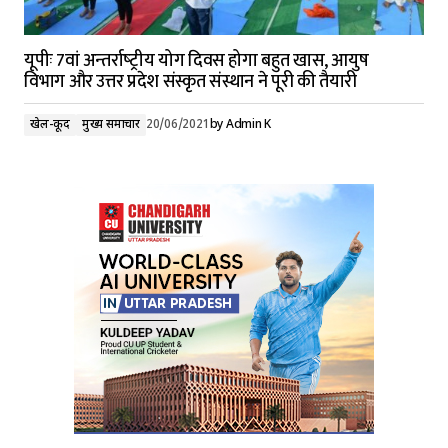
यूपीः 7वां अन्‍तर्राष्‍ट्रीय योग दिवस होगा बहुत खास, आयुष
विभाग और उत्तर प्रदेश संस्कृत संस्थान ने पूरी की तैयारी
खेल-कूद
मुख्य समाचार
20/06/2021
by
Admin K