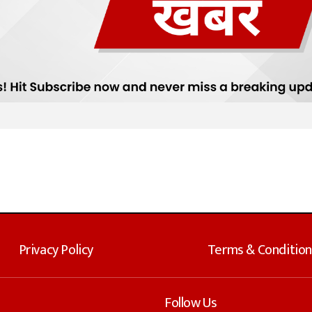
Privacy Policy
Terms & Condition
Follow Us