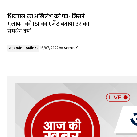
शिवपाल का अखिलेश को पत्र- जिसने
मुलायम को ISI का एजेंट बताया उसका
समर्थन क्यों
उत्तर प्रदेश
प्रादेशिक
16/07/2022
by
Admin K