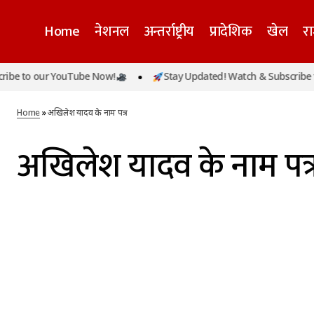
Home
नेशनल
अन्तर्राष्ट्रीय
प्रादेशिक
खेल
र
be to our YouTube Now!
Stay Updated! Watch & Subscribe t
Home
»
अखिलेश यादव के नाम पत्र
अखिलेश यादव के नाम पत्