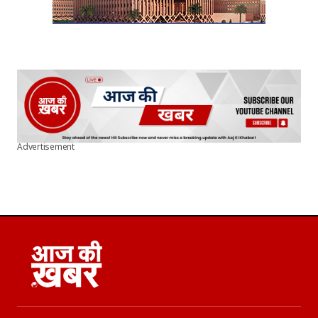
Advertisement