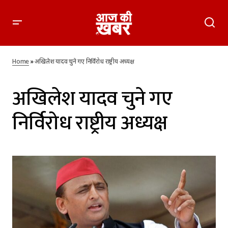
Home
»
अखिलेश यादव चुने गए निर्विरोध राष्ट्रीय अध्यक्ष
अखिलेश यादव चुने गए
निर्विरोध राष्ट्रीय अध्यक्ष