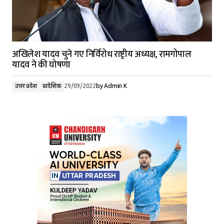
अखिलेश यादव चुने गए निर्विरोध राष्ट्रीय अध्यक्ष, रामगोपाल
यादव ने की घोषणा
उत्तर प्रदेश
प्रादेशिक
29/09/2022
by
Admin K