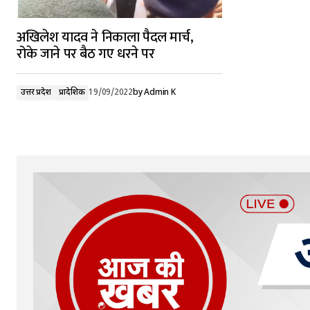
अखिलेश यादव ने निकाला पैदल मार्च,
रोके जाने पर बैठ गए धरने पर
उत्तर प्रदेश
प्रादेशिक
19/09/2022
by
Admin K