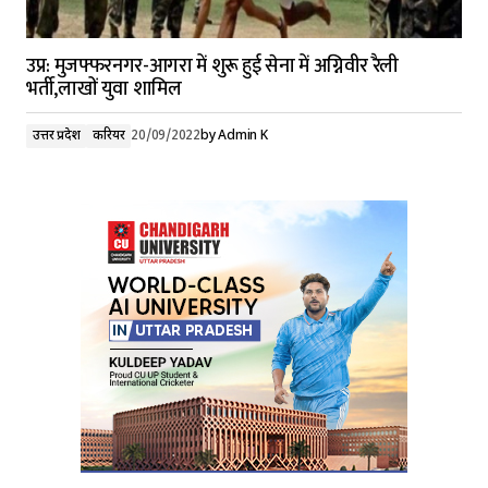
उप्र: मुजफ्फरनगर-आगरा में शुरू हुई सेना में अग्निवीर रैली
भर्ती,लाखों युवा शामिल
उत्तर प्रदेश
करियर
20/09/2022
by
Admin K