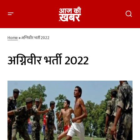
Home
»
अग्निवीर भर्ती 2022
अग्निवीर भर्ती 2022