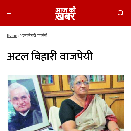
Home
»
अटल बिहारी वाजपेयी
अटल बिहारी वाजपेयी