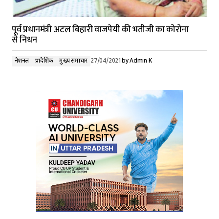
पूर्व प्रधानमंत्री अटल बिहारी वाजपेयी की भतीजी का कोरोना
से निधन
नेशनल
प्रादेशिक
मुख्य समाचार
27/04/2021
by
Admin K