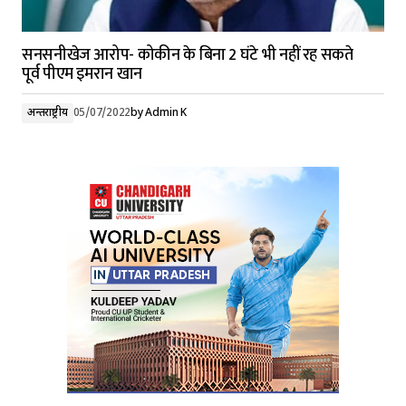
सनसनीखेज आरोप- कोकीन के बिना 2 घंटे भी नहीं रह सकते
पूर्व पीएम इमरान खान
अन्तर्राष्ट्रीय
05/07/2022
by
Admin K