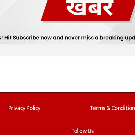
Privacy Policy
Terms & Condition
Follow Us