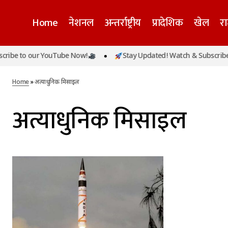
Home
नेशनल
अन्तर्राष्ट्रीय
प्रादेशिक
खेल
र
ibe to our YouTube Now!
Stay Updated! Watch & Subscribe 
Home
»
अत्याधुनिक मिसाइल
अत्याधुनिक मिसाइल