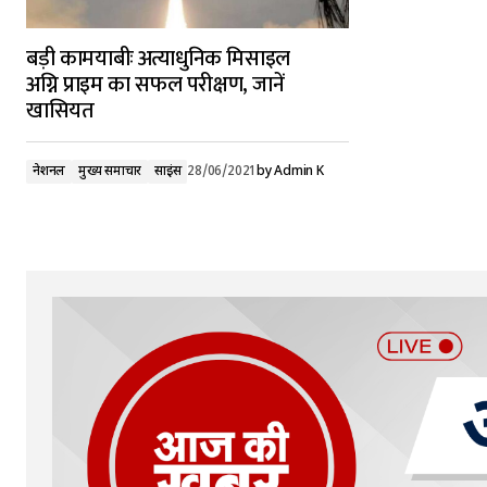
बड़ी कामयाबीः अत्याधुनिक मिसाइल
अग्नि प्राइम का सफल परीक्षण, जानें
खासियत
नेशनल
मुख्य समाचार
साइंस
28/06/2021
by
Admin K