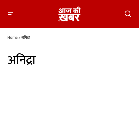
Home
»
अनिद्रा
अनिद्रा