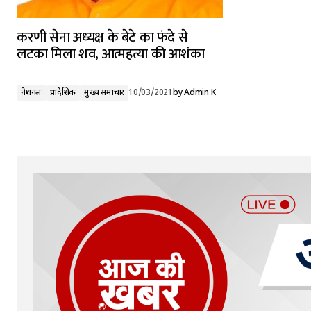
करणी सेना अध्यक्ष के बेटे का फंदे से
लटका मिला शव, आत्महत्या की आशंका
नेशनल
प्रादेशिक
मुख्य समाचार
10/03/2021
by
Admin K