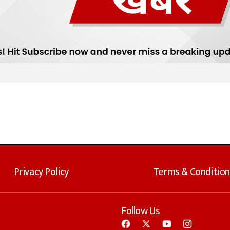
Privacy Policy
Terms & Condition
Follow Us