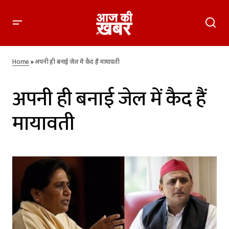
Home
»
अपनी ही बनाई जेल में कैद हैं मायावती
अपनी ही बनाई जेल में कैद हैं
मायावती