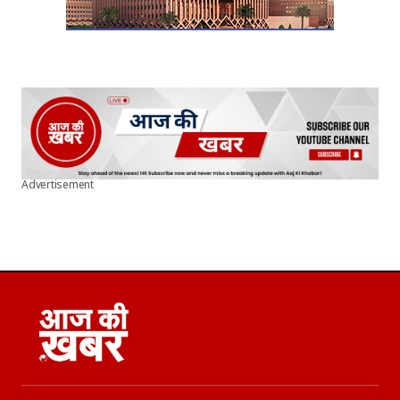
Advertisement