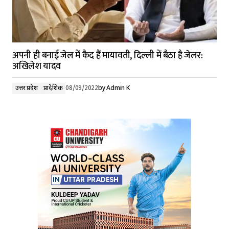
अपनी ही बनाई जेल में कैद हैं मायावती, दिल्ली में बैठा है जेलर:
अखिलेश यादव
उत्तर प्रदेश
प्रादेशिक
08/09/2022
by
Admin K