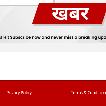
Privacy Policy
Terms & Condition