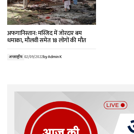
अफगानिस्तान: मस्जिद में जोरदार बम
धमाका, मौलवी समेत 18 लोगों की मौत
अन्तर्राष्ट्रीय
02/09/2022
by
Admin K