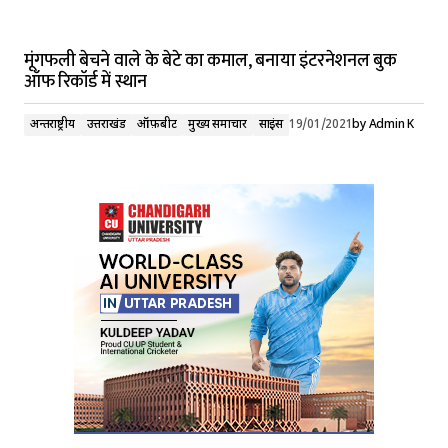
मूंगफली बेचने वाले के बेटे का कमाल, बनाया इंटरनेशनल बुक
ऑफ रिकॉर्ड में स्थान
अन्तर्राष्ट्रीय
उत्तराखंड
ऑफ़बीट
मुख्य समाचार
साइंस
19/01/2021
by
Admin K