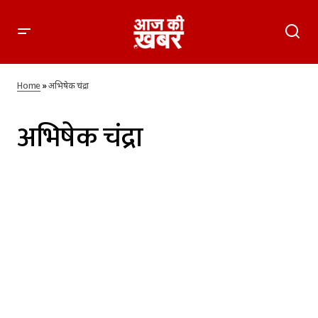
Home
»
अभिषेक चंद्रा
अभिषेक चंद्रा