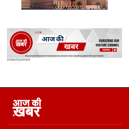
Advertisement