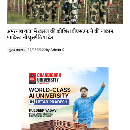
अमरनाथ यात्रा में खलल की कोशिश बीएसएफ ने की नाकाम,
पाकिस्तानी घुसपैठिया ढेर
मुख्य समाचार
27/06/2022
by
Admin K