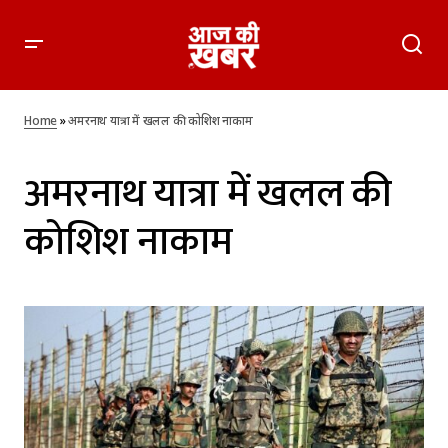
Home
»
अमरनाथ यात्रा में खलल की कोशिश नाकाम
अमरनाथ यात्रा में खलल की
कोशिश नाकाम