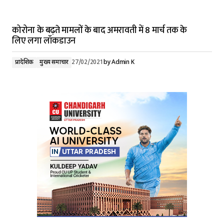
कोरोना के बढ़ते मामलों के बाद अमरावती में 8 मार्च तक के
लिए लगा लॉकडाउन
प्रादेशिक
मुख्य समाचार
27/02/2021
by
Admin K