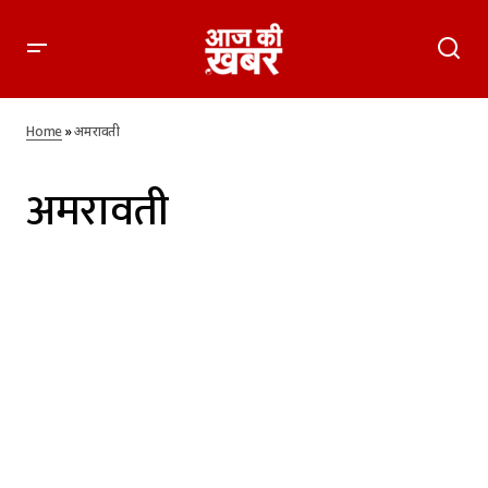
Home
»
अमरावती
अमरावती