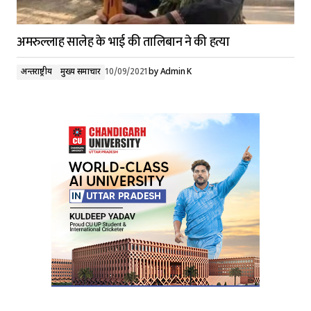
अमरुल्लाह सालेह के भाई की तालिबान ने की हत्या
अन्तर्राष्ट्रीय
मुख्य समाचार
10/09/2021
by
Admin K