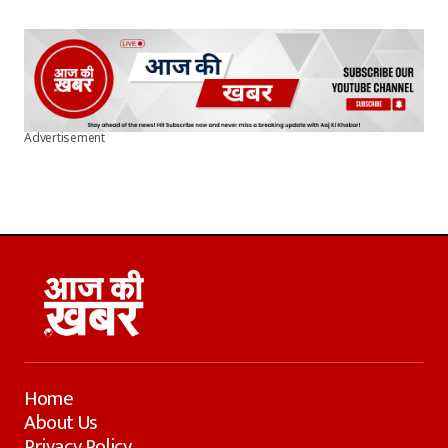
Advertisement
Home
About Us
Privacy Policy