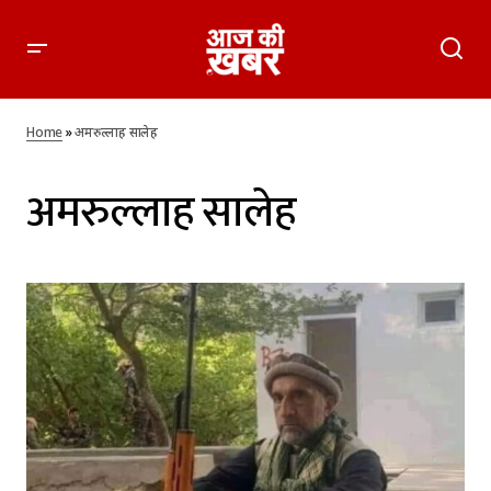
Home
»
अमरुल्लाह सालेह
अमरुल्लाह सालेह