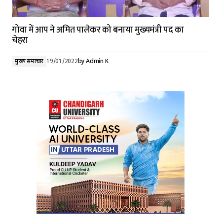
गोवा में आप ने अमित पालेकर को बनाया मुख्यमंत्री पद का
चेहरा
मुख्य समाचार
19/01/2022
by
Admin K