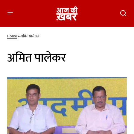
Home
»
अमित पालेकर
अमित पालेकर