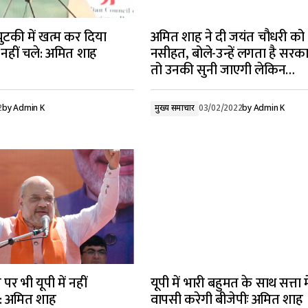
चुटकी में खत्म कर दिया
अमित शाह ने दी जयंत चौधरी को
नहीं चले: अमित शाह
नसीहत, बोले-उन्हें लगता है सरक
तो उनकी सुनी जाएगी लेकिन…
2
by
Admin K
मुख्य समाचार
03/02/2022
by
Admin K
 पर भी यूपी में नहीं
यूपी में भारी बहुमत के साथ सत्ता मे
: अमित शाह
वापसी करेगी बीजेपीः अमित शाह