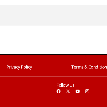
Privacy Policy
Terms & Condition
Follow Us