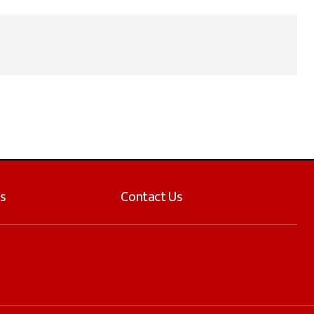
s
Contact Us