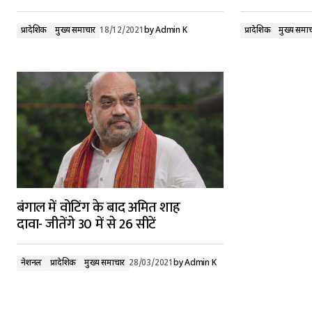
प्रादेशिक
मुख्य समाचार
18/12/2021
by
Admin K
प्रादेशिक
मुख्य समा
बंगाल में वोटिंग के बाद अमित शाह
दावा- जीतेंगे 30 में से 26 सीटें
नेशनल
प्रादेशिक
मुख्य समाचार
28/03/2021
by
Admin K