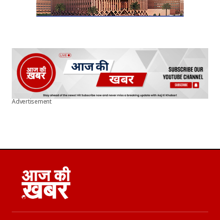
Advertisement