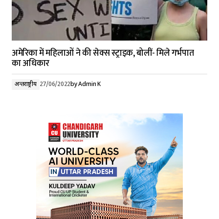
अमेरिका में महिलाओं ने की सेक्स स्ट्राइक, बोलीं- मिले गर्भपात
का अधिकार
अन्तर्राष्ट्रीय
27/06/2022
by
Admin K