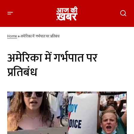
Home
»
अमेरिका में गर्भपात पर प्रतिबंध
अमेरिका में गर्भपात पर
प्रतिबंध