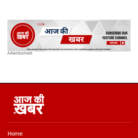
Advertisement
Home