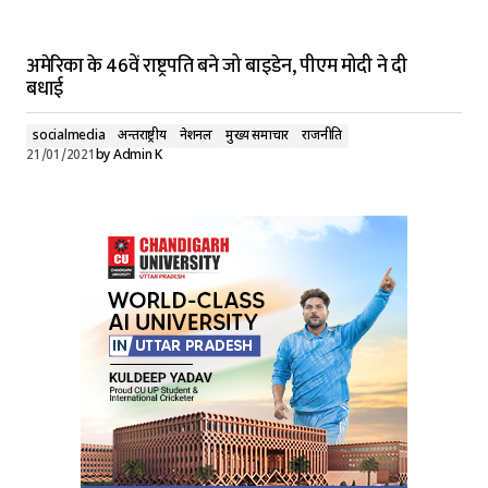
अमेरिका के 46वें राष्ट्रपति बने जो बाइडेन, पीएम मोदी ने दी
बधाई
socialmedia
अन्तर्राष्ट्रीय
नेशनल
मुख्य समाचार
राजनीति
21/01/2021
by
Admin K