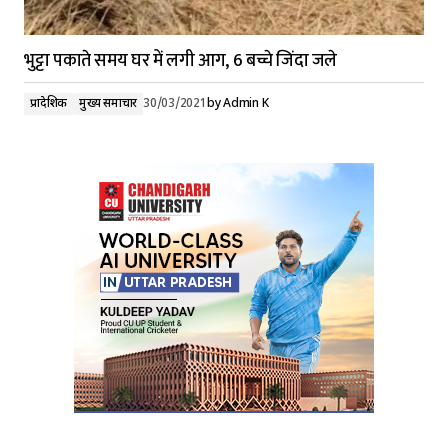
भुट्टा पकाते समय घर में लगी आग, 6 बच्चे जिंदा जले
प्रादेशिक
मुख्य समाचार
30/03/2021
by
Admin K