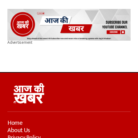
Advertisement
Home
About Us
Privacy Policy