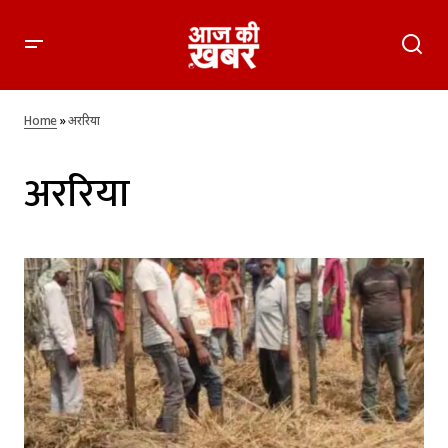
Home
»
अररिया
अररिया