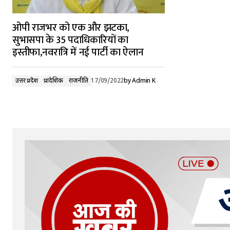
ओपी राजभर को एक और झटका,
सुभासपा के 35 पदाधिकारियों का
इस्तीफा,नवरात्रि में नई पार्टी का ऐलान
उत्तर प्रदेश
प्रादेशिक
राजनीति
17/09/2022
by
Admin K