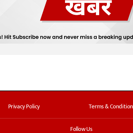
Privacy Policy
Terms & Condition
Follow Us