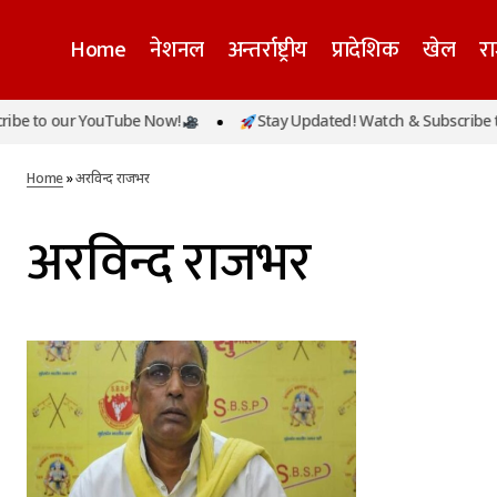
Home
नेशनल
अन्तर्राष्ट्रीय
प्रादेशिक
खेल
र
be to our YouTube Now!
Stay Updated! Watch & Subscribe to
Home
»
अरविन्द राजभर
अरविन्द राजभर