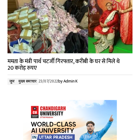
ममता के मंत्री पार्थ चटर्जी गिरफ्तार, करीबी के घर से मिले थे
20 करोड़ रुपए
जुर्म
मुख्य समाचार
23/07/2022
by
Admin K