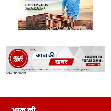
Advertisement