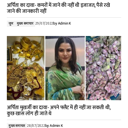
अर्पिता का दावा- कमरों में जाने की नहीं थी इजाजत, पैसे रखे
जाने की जानकारी नहीं
जुर्म
मुख्य समाचार
29/07/2022
by
Admin K
अर्पिता मुखर्जी का दावा- अपने फ्लैट में ही नहीं जा सकती थी,
कुछ खास लोग ही जाते थे
मुख्य समाचार
28/07/2022
by
Admin K