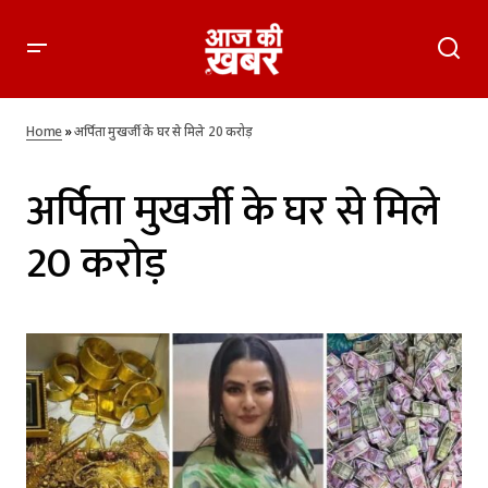
Home
»
अर्पिता मुखर्जी के घर से मिले 20 करोड़
अर्पिता मुखर्जी के घर से मिले
20 करोड़