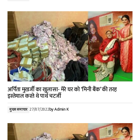
अर्पिता मुखर्जी का खुलासा- मेरे घर को ‘मिनी बैंक’ की तरह
इस्तेमाल करते थे पार्थ चटर्जी
मुख्य समाचार
27/07/2022
by
Admin K