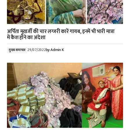
अर्पिता मुखर्जी की चार लग्जरी कारें गायब, इनमें भी भारी मात्रा
में कैश होने का अंदेशा
मुख्य समाचार
29/07/2022
by
Admin K