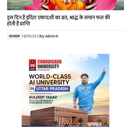
इस दिन है इंदिरा एकादशी का व्रत, श्राद्ध के समान फल की
होती है प्राप्ति
आध्यात्म
18/09/2022
by
Admin K