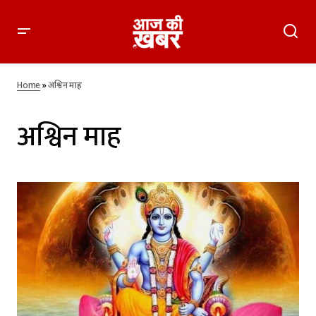
Home
»
अश्विन माह
अश्विन माह