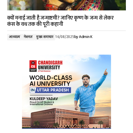
क्यों मनाई जाती है जन्माष्टमी? जानिए कृष्ण के जन्म से लेकर
कंस के वध तक की पूरी कहानी
आध्यात्म
नेशनल
मुख्य समाचार
16/08/2025
by
Admin K