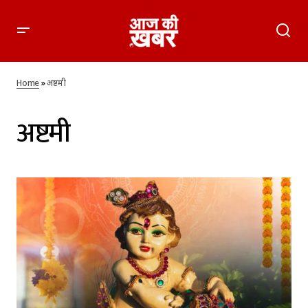
Home
»
अष्टमी
अष्टमी