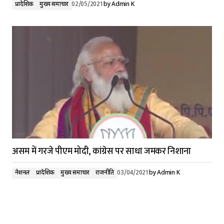
प्रादेशिक
मुख्य समाचार
02/05/2021
by
Admin K
असम में गरजे पीएम मोदी, कांग्रेस पर साधा जमकर निशाना
नेशनल
प्रादेशिक
मुख्य समाचार
राजनीति
03/04/2021
by
Admin K