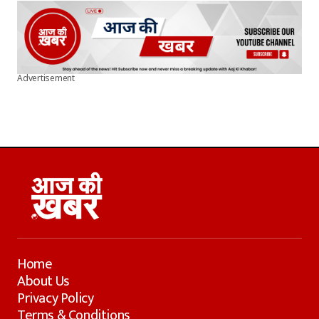
Advertisement
Home
About Us
Privacy Policy
Terms & Conditions