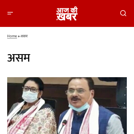
Home
»
असम
असम