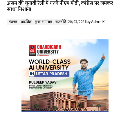
असम की चुनावी रैली में गरजे पीएम मोदी, कांग्रेस पर जमकर
साधा निशाना
नेशनल
प्रादेशिक
मुख्य समाचार
राजनीति
20/03/2021
by
Admin K