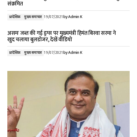
संक्रमित
प्रादेशिक
मुख्य समाचार
19/07/2021
by
Admin K
असमः जब्त की गई ड्रग्स पर मुख्यमंत्री हिमंत बिस्वा सरमा ने
खुद चलाया बुलडोजर, देखें वीडियो
प्रादेशिक
मुख्य समाचार
19/07/2021
by
Admin K