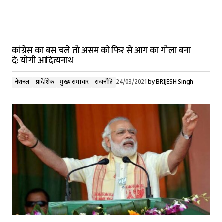
कांग्रेस का बस चले तो असम को फिर से आग का गोला बना
दे: योगी आदित्यनाथ
नेशनल
प्रादेशिक
मुख्य समाचार
राजनीति
24/03/2021
by
BRIJESH Singh