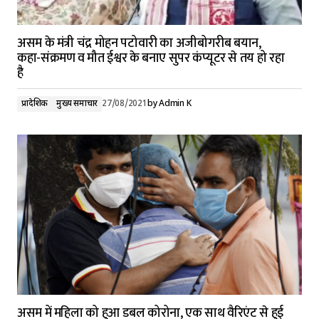
असम के मंत्री चंद्र मोहन पटोवारी का अजीबोगरीब बयान,
कहा-संक्रमण व मौत ईश्वर के बनाए सुपर कंप्यूटर से तय हो रहा
है
प्रादेशिक
मुख्य समाचार
27/08/2021
by
Admin K
असम में महिला को हुआ डबल कोरोना, एक साथ वैरिएंट से हुई