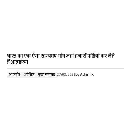
भारत का एक ऐसा रहस्यमय गांव जहां हजारों पक्षियां कर लेते
हैं आत्महत्या
ऑफ़बीट
प्रादेशिक
मुख्य समाचार
27/03/2021
by
Admin K