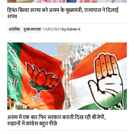
हिमंत बिस्वा सरमा बने असम के मुख्यमंत्री, राज्यपाल ने दिलाई
शपथ
प्रादेशिक
मुख्य समाचार
10/05/2021
by
Admin K
असम में एक बार फिर सरकार बनाती दिख रही बीजेपी,
रुझानों में कांग्रेस बहुत पीछे