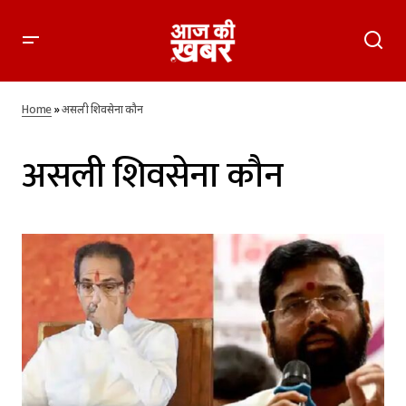
Home
»
असली शिवसेना कौन
असली शिवसेना कौन