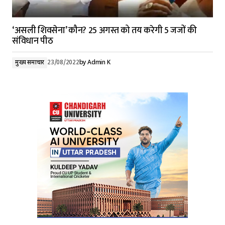
‘असली शिवसेना’ कौन? 25 अगस्त को तय करेगी 5 जजों की
संविधान पीठ
मुख्य समाचार
23/08/2022
by
Admin K