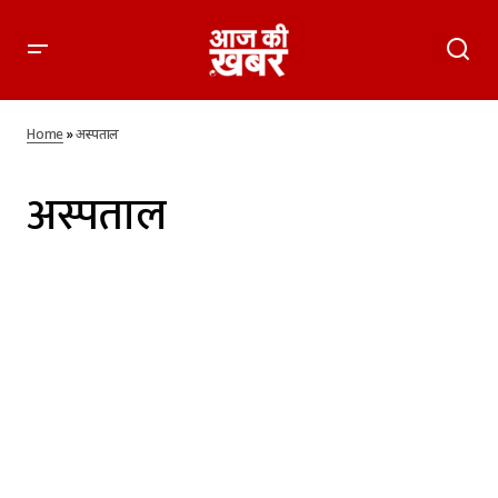
Home
»
अस्पताल
अस्पताल