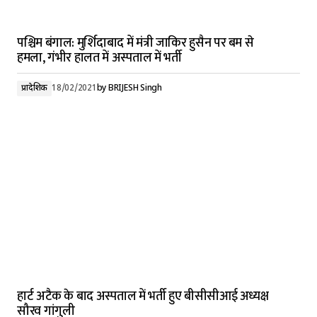
पश्चिम बंगाल: मुर्शिदाबाद में मंत्री जाकिर हुसैन पर बम से
हमला, गंभीर हालत में अस्पताल में भर्ती
प्रादेशिक
18/02/2021
by
BRIJESH Singh
हार्ट अटैक के बाद अस्पताल में भर्ती हुए बीसीसीआई अध्यक्ष
सौरव गांगुली