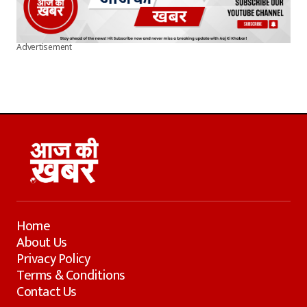
Advertisement
Home
About Us
Privacy Policy
Terms & Conditions
Contact Us