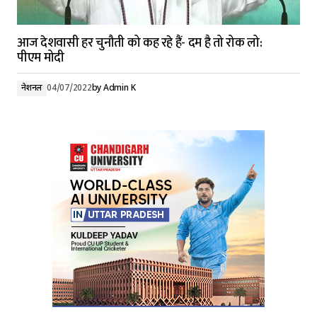
आज देशवासी हर चुनौती को कह रहे हैं- दम है तो रोक लो:
पीएम मोदी
नेशनल
04/07/2022
by
Admin K