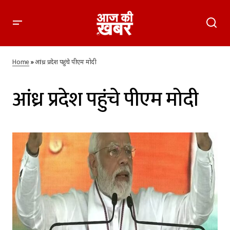
Home
»
आंध्र प्रदेश पहुंचे पीएम मोदी
आंध्र प्रदेश पहुंचे पीएम मोदी