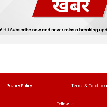
Privacy Policy
Terms & Condition
Follow Us