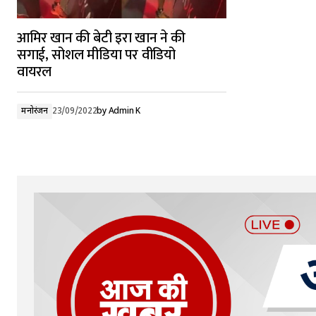
आमिर खान की बेटी इरा खान ने की
सगाई, सोशल मीडिया पर वीडियो
वायरल
मनोरंजन
23/09/2022
by
Admin K