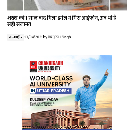
शख्स को 1 साल बाद मिला झील में गिरा आईफोन, अब भी है
सही सलामत
अन्तर्राष्ट्रीय
13/04/2021
by
BRIJESH Singh