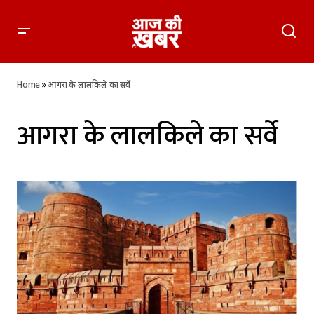
Home
»
आगरा के लालकिले का सर्वे
आगरा के लालकिले का सर्वे