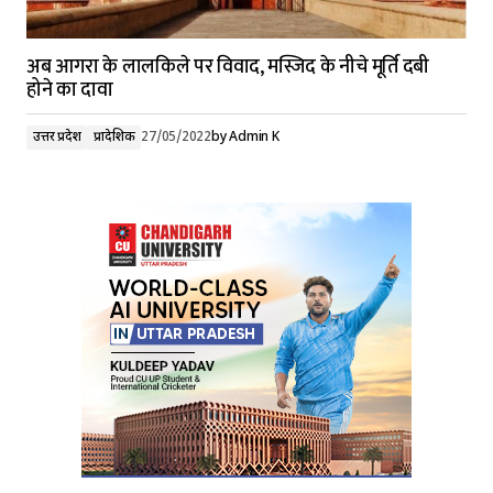
अब आगरा के लालकिले पर विवाद, मस्जिद के नीचे मूर्ति दबी
होने का दावा
उत्तर प्रदेश
प्रादेशिक
27/05/2022
by
Admin K