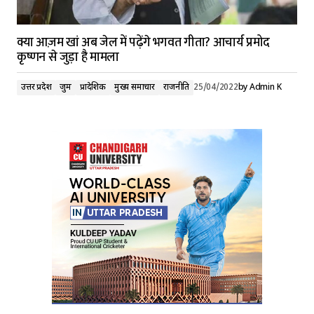
क्या आज़म खां अब जेल में पढ़ेंगे भगवत गीता? आचार्य प्रमोद
कृष्णन से जुड़ा है मामला
उत्तर प्रदेश
जुर्म
प्रादेशिक
मुख्य समाचार
राजनीति
25/04/2022
by
Admin K