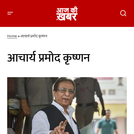
Home
»
आचार्य प्रमोद कृष्णन
आचार्य प्रमोद कृष्णन