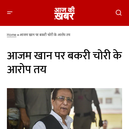
Home
»
आजम खान पर बकरी चोरी के आरोप तय
आजम खान पर बकरी चोरी के
आरोप तय