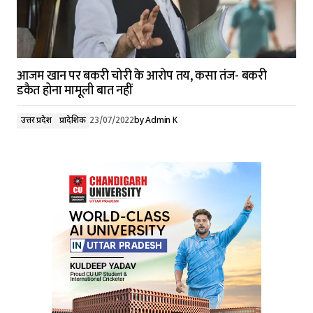
आजम खान पर बकरी चोरी के आरोप तय, कसा तंज- बकरी
डकैत होना मामूली बात नहीं
उत्तर प्रदेश
प्रादेशिक
23/07/2022
by
Admin K