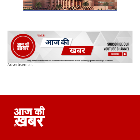
Advertisement