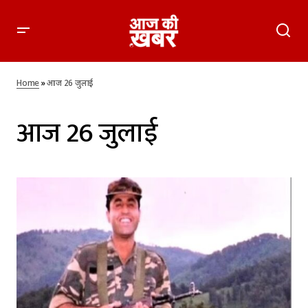
Home
»
आज 26 जुलाई
आज 26 जुलाई