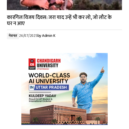
कारगिल विजय दिवस: जरा याद उन्हें भी कर लो, जो लौट के
घर न आए
नेशनल
26/07/2025
by
Admin K