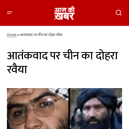
Home
»
आतंकवाद पर चीन का दोहरा रवैया
आतंकवाद पर चीन का दोहरा
रवैया