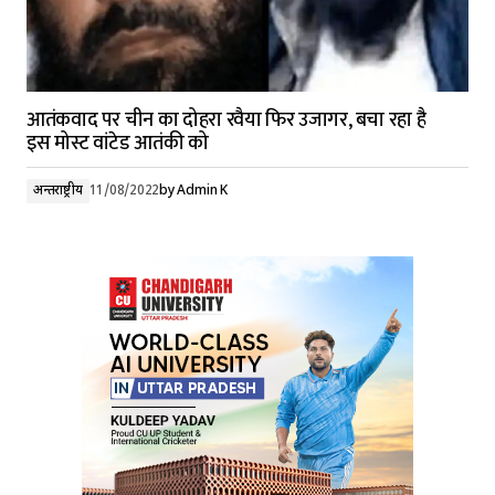
आतंकवाद पर चीन का दोहरा रवैया फिर उजागर, बचा रहा है
इस मोस्ट वांटेड आतंकी को
अन्तर्राष्ट्रीय
11/08/2022
by
Admin K