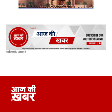
Advertisement