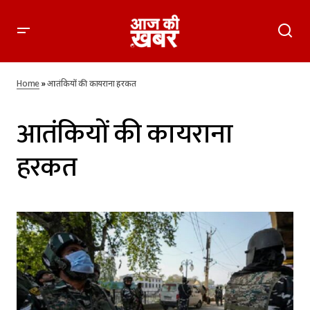
Home
»
आतंकियों की कायराना हरकत
आतंकियों की कायराना
हरकत