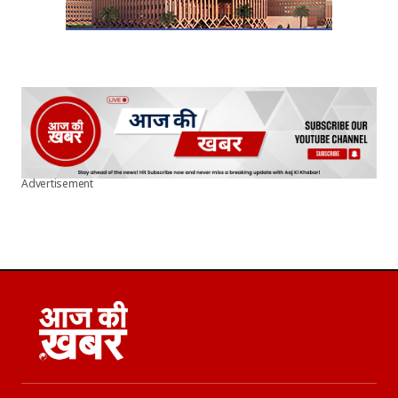
Advertisement