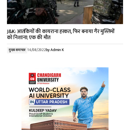
J&K: आतंकियों की कायराना हरकत, फिर बनाया गैर मुस्लिमों
को निशाना; एक की मौत
मुख्य समाचार
16/08/2022
by
Admin K