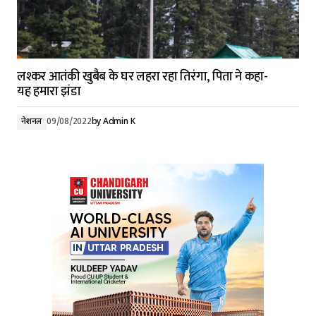
लश्कर आतंकी खुबैब के घर लहरा रहा तिरंगा, पिता ने कहा-
यह हमारा झंडा
नेशनल
09/08/2022
by
Admin K