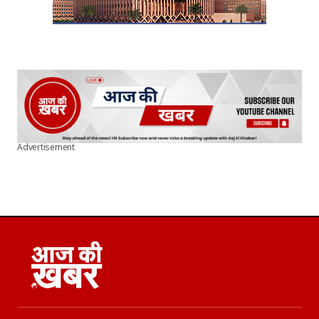
Advertisement