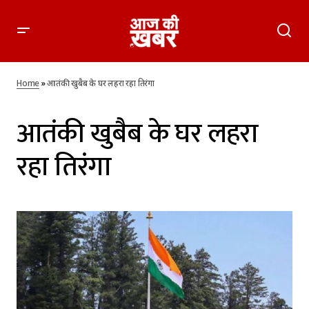
Home
»
आतंकी खुबैब के घर लहरा रहा तिरंगा
आतंकी खुबैब के घर लहरा
रहा तिरंगा