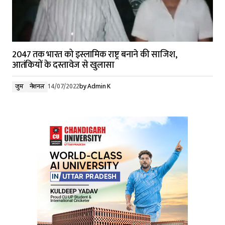
2047 तक भारत को इस्लामिक राष्ट्र बनाने की साजिश,
आतंकियों के दस्तावेज से खुलासा
जुर्म
नेशनल
14/07/2022
by
Admin K