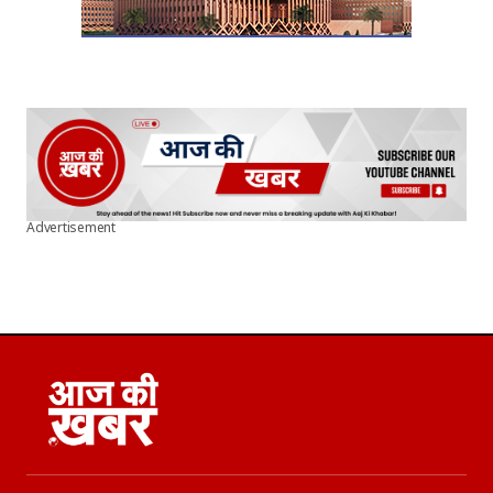
Advertisement