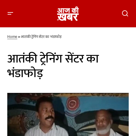
Home
»
आतंकी ट्रेनिंग सेंटर का भंडाफोड़
आतंकी ट्रेनिंग सेंटर का
भंडाफोड़