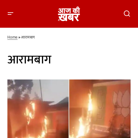
Home
»
आरामबाग
आरामबाग