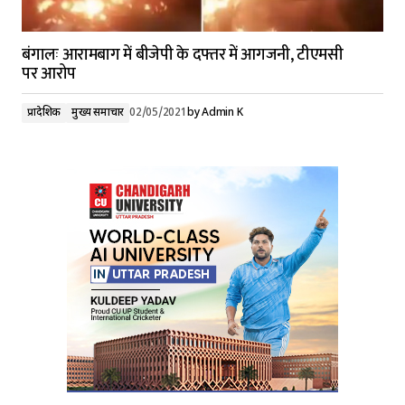
बंगालः आरामबाग में बीजेपी के दफ्तर में आगजनी, टीएमसी
पर आरोप
प्रादेशिक
मुख्य समाचार
02/05/2021
by
Admin K